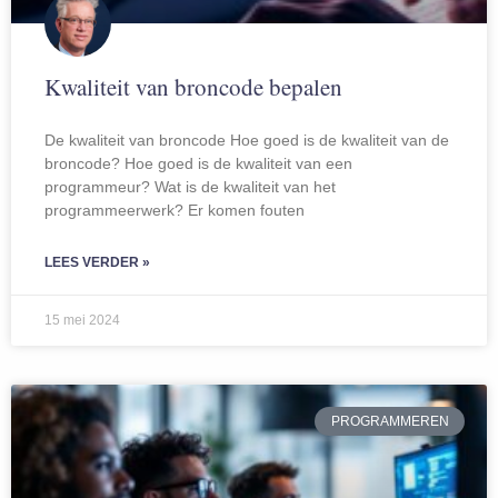
Kwaliteit van broncode bepalen
De kwaliteit van broncode Hoe goed is de kwaliteit van de
broncode? Hoe goed is de kwaliteit van een
programmeur? Wat is de kwaliteit van het
programmeerwerk? Er komen fouten
LEES VERDER »
15 mei 2024
PROGRAMMEREN