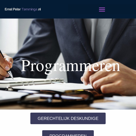
Programmeren
GERECHTELIJK DESKUNDIGE