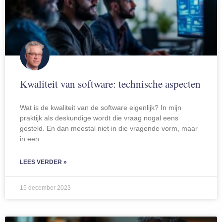
Kwaliteit van software: technische aspecten
Wat is de kwaliteit van de software eigenlijk? In mijn
praktijk als deskundige wordt die vraag nogal eens
gesteld. En dan meestal niet in die vragende vorm, maar
in een
LEES VERDER »
15 december 2023