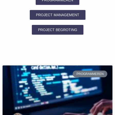
PROGRAMMEREN
PROJECT MANAGEMENT
PROJECT BEGROTING
PROGRAMMEREN